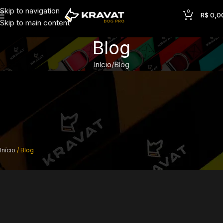
Skip to navigation
0
R$
0,0
Skip to main content
Blog
Início
Blog
Início
Blog