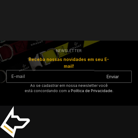
NEWSLETTER
Receba nossas novidades em seu E-
mail!
Enviar
Ao se cadastrar em nossa newsletter você
está concordando com a
Política de Privacidade.