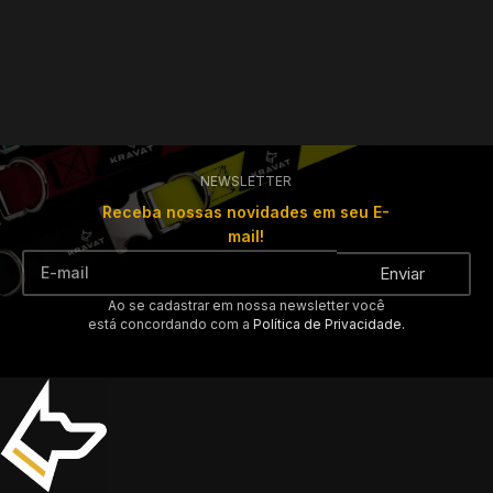
NEWSLETTER
Receba nossas novidades em seu E-
mail!
Enviar
Ao se cadastrar em nossa newsletter você
está concordando com a
Política de Privacidade.