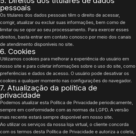
5. Direitos dos titulares de dados
pessoais
Os titulares dos dados pessoais têm o direito de acessar,
corrigir, atualizar ou excluir suas informações, bem como de
limitar ou se opor ao seu processamento. Para exercer esses
direitos, basta entrar em contato conosco por meio dos canais
de atendimento disponíveis no site.
6. Cookies
Utilizamos cookies para melhorar a experiência do usuário em
nosso site e para coletar informações sobre o uso do site, como
preferências e dados de acesso. O usuário pode desativar os
cookies a qualquer momento nas configurações do navegador.
7. Atualização da política de
privacidade
Podemos atualizar esta Política de Privacidade periodicamente,
sempre em conformidade com as normas da LGPD. A versão
mais recente estará sempre disponível em nosso site.
Ao utilizar os serviços da nossa loja virtual, o cliente concorda
com os termos desta Política de Privacidade e autoriza a coleta,