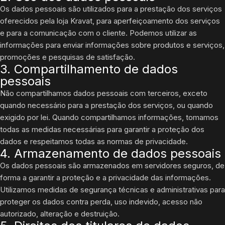
Os dados pessoais são utilizados para a prestação dos serviços
oferecidos pela loja Kravat, para aperfeiçoamento dos serviços
e para a comunicação com o cliente. Podemos utilizar as
informações para enviar informações sobre produtos e serviços,
promoções e pesquisas de satisfação.
3. Compartilhamento de dados
pessoais
Não compartilhamos dados pessoais com terceiros, exceto
quando necessário para a prestação dos serviços, ou quando
exigido por lei. Quando compartilhamos informações, tomamos
todas as medidas necessárias para garantir a proteção dos
dados e respeitamos todas as normas de privacidade.
4. Armazenamento de dados pessoais
Os dados pessoais são armazenados em servidores seguros, de
forma a garantir a proteção e a privacidade das informações.
Utilizamos medidas de segurança técnicas e administrativas para
proteger os dados contra perda, uso indevido, acesso não
autorizado, alteração e destruição.