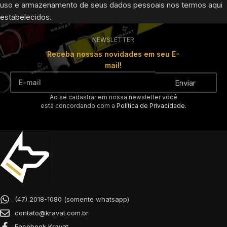
uso e armazenamento de seus dados pessoais nos termos aqui
estabelecidos.
NEWSLETTER
Receba nossas novidades em seu E-
mail!
Enviar
Ao se cadastrar em nossa newsletter você
está concordando com a
Política de Privacidade.
(47) 2018-1080 (somente whatsapp)
contato@kravat.com.br
Facebook Kravat