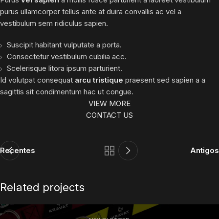
purus ullamcorper tellus ante at duira convallis ac vel a
vestibulum sem ridiculus sapien.
Suscipit habitant vulputate a porta.
Consectetur vestibulum cubilia acc.
Scelerisque litora ipsum parturient.
Id volutpat consequat
arcu tristique
praesent sed sapien a a
sagittis sit condimentum hac ut congue.
VIEW MORE
CONTACT US
Recentes
Antigos
Related projects