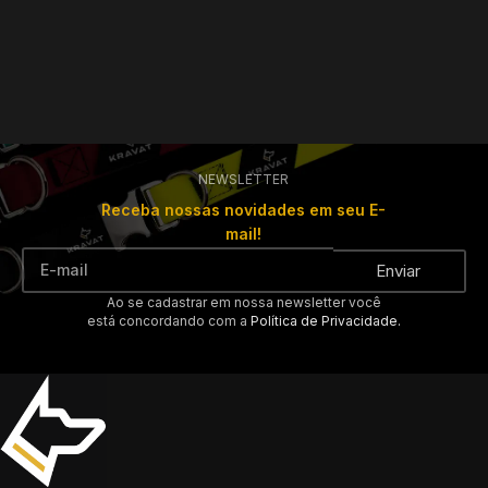
NEWSLETTER
Receba nossas novidades em seu E-
mail!
Enviar
Ao se cadastrar em nossa newsletter você
está concordando com a
Política de Privacidade.