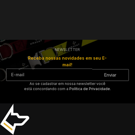
NEWSLETTER
Receba nossas novidades em seu E-
mail!
Enviar
Ao se cadastrar em nossa newsletter você
está concordando com a
Política de Privacidade.